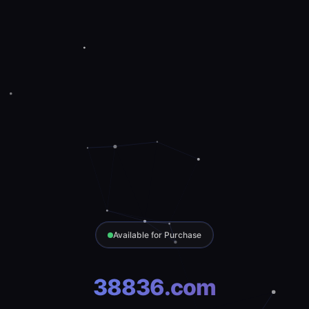
Available for Purchase
38836.com