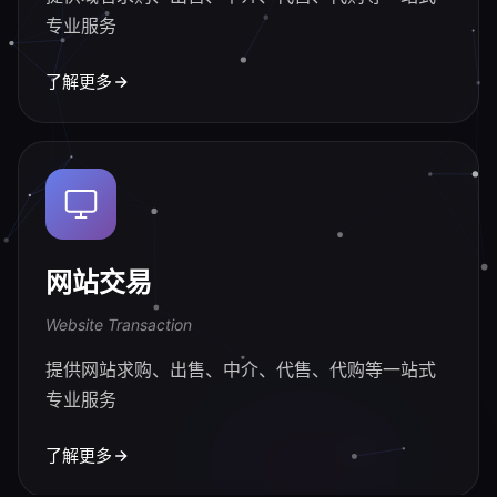
专业服务
了解更多
网站交易
Website Transaction
提供网站求购、出售、中介、代售、代购等一站式
专业服务
了解更多