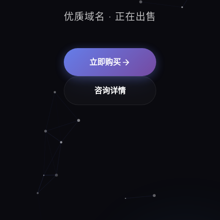
优质域名 · 正在出售
立即购买
咨询详情