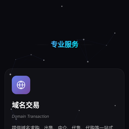
专业服务
域名交易
Domain Transaction
提供域名求购、出售、中介、代售、代购等一站式